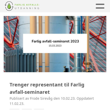
Trenger representant til Farlig
avfall-seminaret
Publisert av Frode Sirevåg den 10.02.23. Oppdatert
11.02.23.